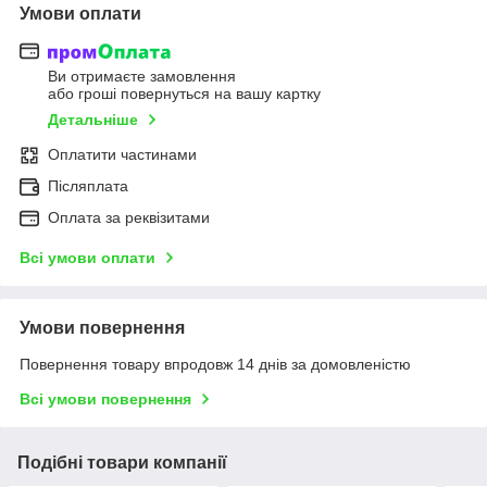
Умови оплати
Ви отримаєте замовлення
або гроші повернуться на вашу картку
Детальніше
Оплатити частинами
Післяплата
Оплата за реквізитами
Всі умови оплати
Умови повернення
Повернення товару впродовж 14 днів за домовленістю
Всі умови повернення
Подібні товари компанії