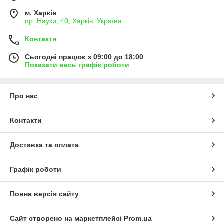
м. Харків
пр. Науки, 40, Харків, Україна
Контакти
Сьогодні працює з 09:00 до 18:00
Показати весь графік роботи
Про нас
Контакти
Доставка та оплата
Графік роботи
Повна версія сайту
Сайт створено на маркетплейсі
Prom.ua