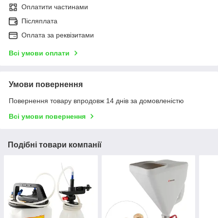
Оплатити частинами
Післяплата
Оплата за реквізитами
Всі умови оплати
Умови повернення
Повернення товару впродовж 14 днів за домовленістю
Всі умови повернення
Подібні товари компанії