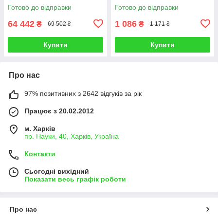
Готово до відправки
Готово до відправки
64 442
1 086
₴
₴
69 502 ₴
1 171 ₴
Купити
Купити
Про нас
97% позитивних з 2642 відгуків за рік
Працює з 20.02.2012
м. Харків
пр. Науки, 40, Харків, Україна
Контакти
Сьогодні вихідний
Показати весь графік роботи
Про нас