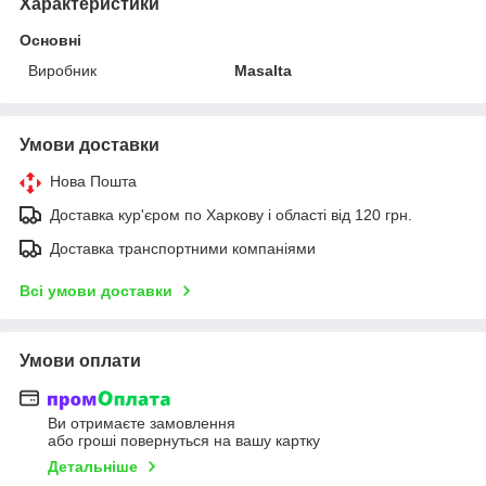
Характеристики
Основні
Виробник
Masalta
Умови доставки
Нова Пошта
Доставка кур'єром по Харкову і області від 120 грн.
Доставка транспортними компаніями
Всі умови доставки
Умови оплати
Ви отримаєте замовлення
або гроші повернуться на вашу картку
Детальніше