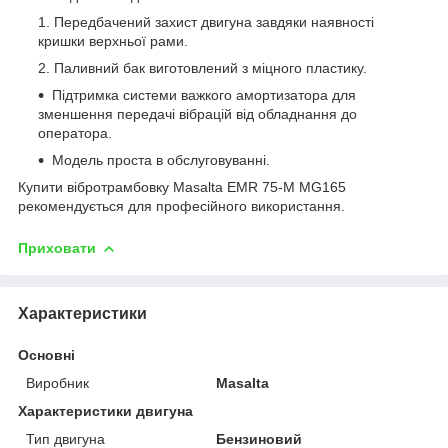
Передбачений захист двигуна завдяки наявності
кришки верхньої рами.
Паливний бак виготовлений з міцного пластику.
Підтримка системи важкого амортизатора для
зменшення передачі вібрацій від обладнання до
оператора.
Модель проста в обслуговуванні.
Купити вібротрамбовку Masalta EMR 75-M MG165
рекомендується для професійного використання.
Приховати
Характеристики
Основні
Виробник
Masalta
Характеристики двигуна
Тип двигуна
Бензиновий