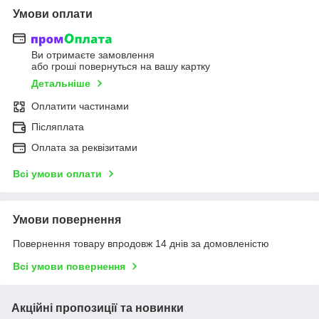
Умови оплати
Ви отримаєте замовлення
або гроші повернуться на вашу картку
Детальніше
Оплатити частинами
Післяплата
Оплата за реквізитами
Всі умови оплати
Умови повернення
Повернення товару впродовж 14 днів за домовленістю
Всі умови повернення
Акційні пропозиції та новинки