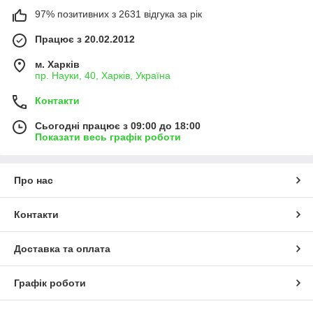
97% позитивних з 2631 відгука за рік
Працює з 20.02.2012
м. Харків
пр. Науки, 40, Харків, Україна
Контакти
Сьогодні працює з 09:00 до 18:00
Показати весь графік роботи
Про нас
Контакти
Доставка та оплата
Графік роботи