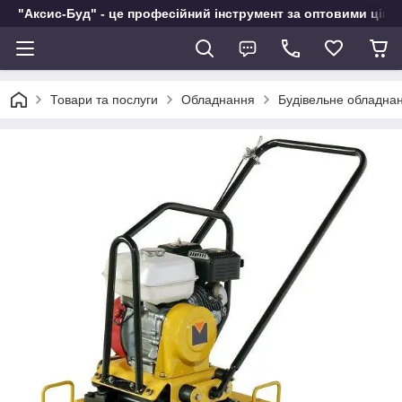
"Аксис-Буд" - це професійний інструмент за оптовими ціна
Товари та послуги
Обладнання
Будівельне обладна