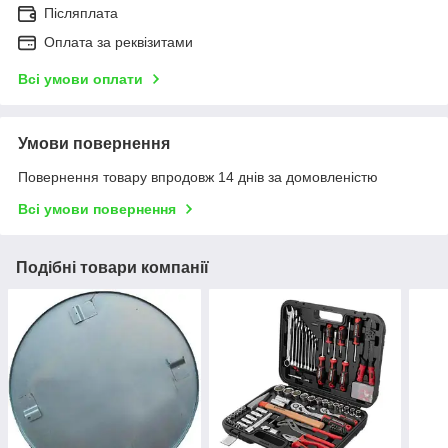
Післяплата
Оплата за реквізитами
Всі умови оплати
Умови повернення
Повернення товару впродовж 14 днів за домовленістю
Всі умови повернення
Подібні товари компанії