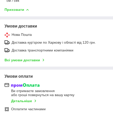
см / сек
Приховати
Умови доставки
Нова Пошта
Доставка кур'єром по Харкову і області від 120 грн.
Доставка транспортними компаніями
Всі умови доставки
Умови оплати
Ви отримаєте замовлення
або гроші повернуться на вашу картку
Детальніше
Оплатити частинами