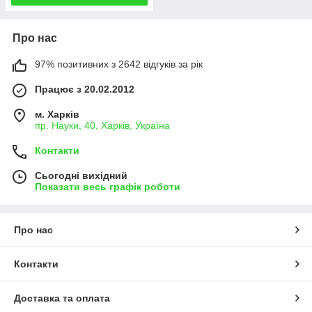
Про нас
97% позитивних з 2642 відгуків за рік
Працює з 20.02.2012
м. Харків
пр. Науки, 40, Харків, Україна
Контакти
Сьогодні вихідний
Показати весь графік роботи
Про нас
Контакти
Доставка та оплата