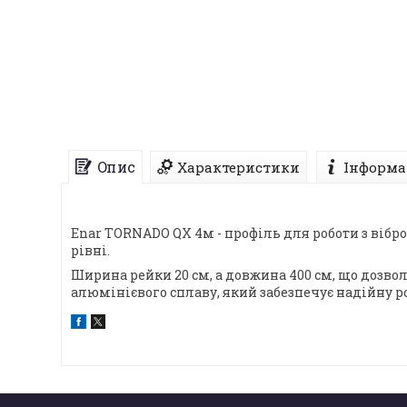
Опис
Характеристики
Інформа
Enar TORNADO QX 4м - профіль для роботи з вібр
рівні.
Ширина рейки 20 см, а довжина 400 см, що дозво
алюмінієвого сплаву, який забезпечує надійну р