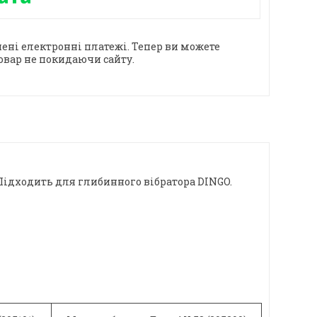
ені електронні платежі. Тепер ви можете
овар не покидаючи сайту.
 Підходить для глибинного вібратора DINGO.