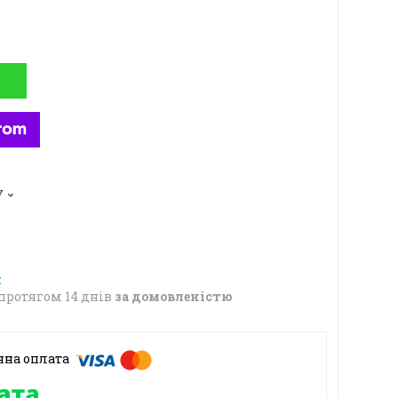
7
протягом 14 днів
за домовленістю