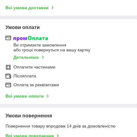
Всі умови доставки
Умови оплати
Ви отримаєте замовлення
або гроші повернуться на вашу картку
Детальніше
Оплатити частинами
Післяплата
Оплата за реквізитами
Всі умови оплати
Умови повернення
Повернення товару впродовж 14 днів за домовленістю
Всі умови повернення