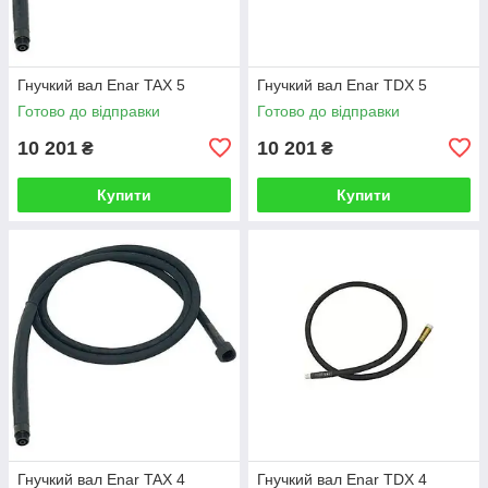
Гнучкий вал Enar TAX 5
Гнучкий вал Enar TDX 5
Готово до відправки
Готово до відправки
10 201
10 201
₴
₴
Купити
Купити
Гнучкий вал Enar TAX 4
Гнучкий вал Enar TDX 4