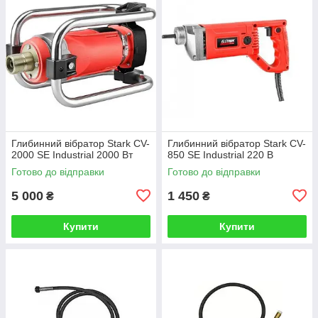
Глибинний вібратор Stark CV-
Глибинний вібратор Stark CV-
2000 SE Industrial 2000 Вт
850 SE Industrial 220 В
Готово до відправки
Готово до відправки
5 000
1 450
₴
₴
Купити
Купити