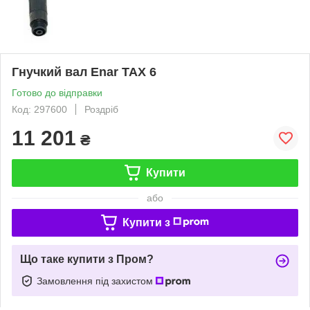
Гнучкий вал Enar TAX 6
Готово до відправки
Код: 297600
Роздріб
11 201
₴
Купити
або
Купити з
Що таке купити з Пром?
Замовлення під захистом