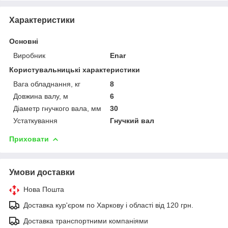
Характеристики
Основні
Виробник
Enar
Користувальницькі характеристики
Вага обладнання, кг
8
Довжина валу, м
6
Діаметр гнучкого вала, мм
30
Устаткування
Гнучкий вал
Приховати
Умови доставки
Нова Пошта
Доставка кур'єром по Харкову і області від 120 грн.
Доставка транспортними компаніями