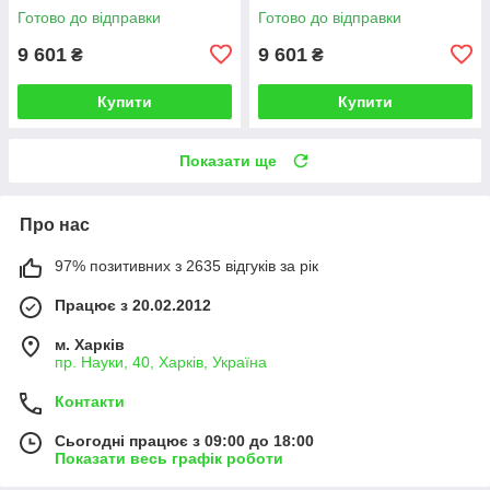
Готово до відправки
Готово до відправки
9 601
9 601
₴
₴
Купити
Купити
Показати ще
Про нас
97% позитивних з 2635 відгуків за рік
Працює з 20.02.2012
м. Харків
пр. Науки, 40, Харків, Україна
Контакти
Сьогодні працює з 09:00 до 18:00
Показати весь графік роботи