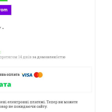
7
протягом 14 днів
за домовленістю
ені електронні платежі. Тепер ви можете
овар не покидаючи сайту.