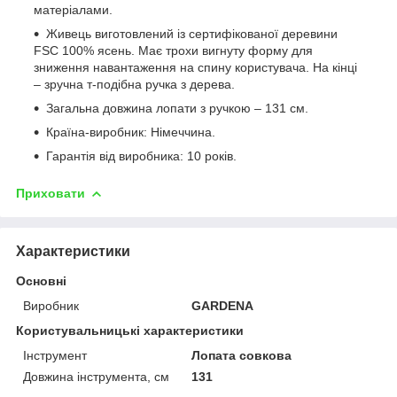
матеріалами.
Живець виготовлений із сертифікованої деревини
FSC 100% ясень. Має трохи вигнуту форму для
зниження навантаження на спину користувача. На кінці
– зручна т-подібна ручка з дерева.
Загальна довжина лопати з ручкою – 131 см.
Країна-виробник: Німеччина.
Гарантія від виробника: 10 років.
Приховати
Характеристики
Основні
Виробник
GARDENA
Користувальницькі характеристики
Інструмент
Лопата совкова
Довжина інструмента, см
131