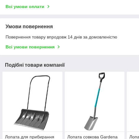
Всі умови оплати
Умови повернення
Повернення товару впродовж 14 днів за домовленістю
Всі умови повернення
Подібні товари компанії
Лопата для прибирання
Лопата совкова Gardena
Лопа