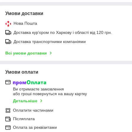
Умови доставки
Нова Пошта
Доставка кур'єром по Харкову і області від 120 грн.
Доставка транспортними компаніями
Всі умови доставки
Умови оплати
Ви отримаєте замовлення
або гроші повернуться на вашу картку
Детальніше
Оплатити частинами
Післяплата
Оплата за реквізитами