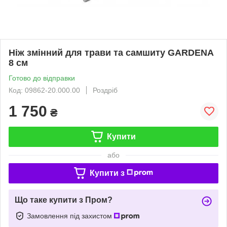
Ніж змінний для трави та самшиту GARDENA
8 см
Готово до відправки
Код: 09862-20.000.00
Роздріб
1 750
₴
Купити
або
Купити з
Що таке купити з Пром?
Замовлення під захистом