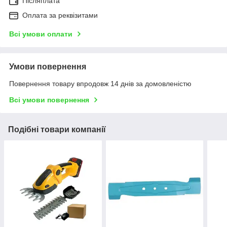
Післяплата
Оплата за реквізитами
Всі умови оплати
Умови повернення
Повернення товару впродовж 14 днів за домовленістю
Всі умови повернення
Подібні товари компанії