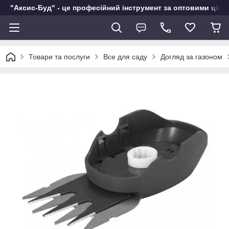
"Аксис-Буд" - це професійний інструмент за оптовими ціна
Товари та послуги
Все для саду
Догляд за газоном