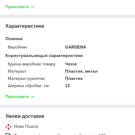
Приховати
Характеристики
Основні
Виробник
GARDENA
Користувальницькі характеристики
Країна-виробник товару
Чехія
Матеріал
Пластик, метал
Матеріал рукоятки
Пластик
Ширина обробки, см
12
Приховати
Умови доставки
Нова Пошта