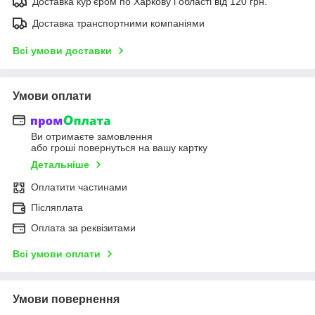
Доставка кур'єром по Харкову і області від 120 грн.
Доставка транспортними компаніями
Всі умови доставки
Умови оплати
Ви отримаєте замовлення
або гроші повернуться на вашу картку
Детальніше
Оплатити частинами
Післяплата
Оплата за реквізитами
Всі умови оплати
Умови повернення