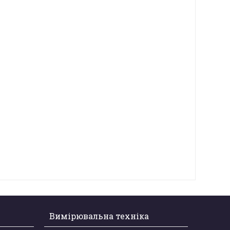
Вимірювальна техніка