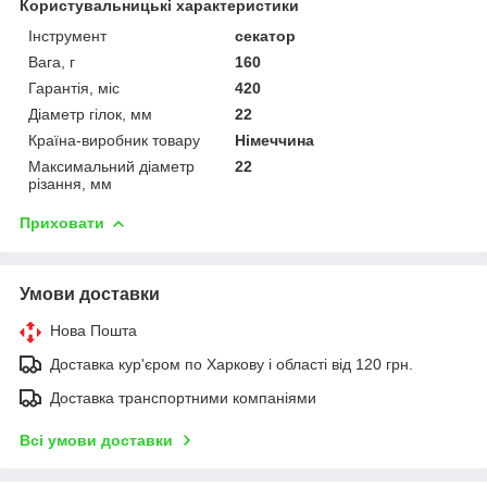
Користувальницькі характеристики
Інструмент
секатор
Вага, г
160
Гарантія, міс
420
Діаметр гілок, мм
22
Країна-виробник товару
Німеччина
Максимальний діаметр
22
різання, мм
Приховати
Умови доставки
Нова Пошта
Доставка кур'єром по Харкову і області від 120 грн.
Доставка транспортними компаніями
Всі умови доставки