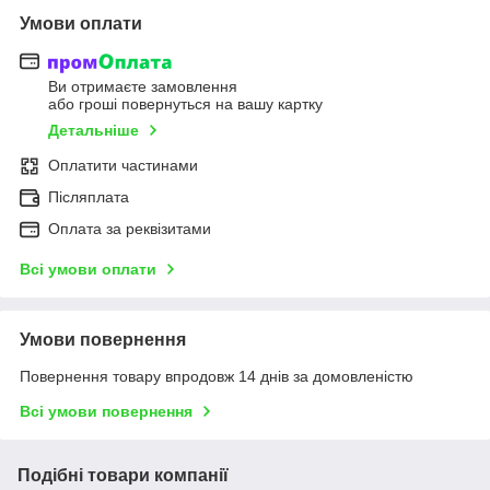
Умови оплати
Ви отримаєте замовлення
або гроші повернуться на вашу картку
Детальніше
Оплатити частинами
Післяплата
Оплата за реквізитами
Всі умови оплати
Умови повернення
Повернення товару впродовж 14 днів за домовленістю
Всі умови повернення
Подібні товари компанії