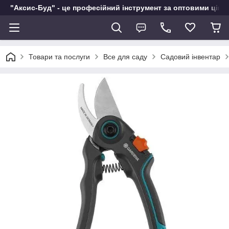
"Аксис-Буд" - це професійний інструмент за оптовими ціна
Товари та послуги
Все для саду
Садовий інвентар