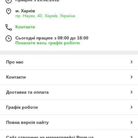
м. Харків
пр. Науки, 40, Харків, Україна
Контакти
Сьогодні працює з 09:00 до 18:00
Показати весь графік роботи
Про нас
Контакти
Доставка та оплата
Графік роботи
Повна версія сайту
Сайт створено на маркетплейсі
Prom.ua