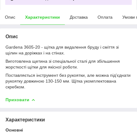
Опис
Характеристики
Доставка
Оплата
Умови 
Опис
Gardena 3605-20 - щітка для видалення бруду і сміття зі
щілин на доріжках і на стінах.
Виготовлена щетина зі спеціальної сталі для збільшення
жорсткості щітки для якісної роботи.
Поставляється інструмент без рукоятки, але можна під'єднати
рукоятку довжиною 130-150 мм. Щітка укомплектована
скребком.
Приховати
Характеристики
Основні