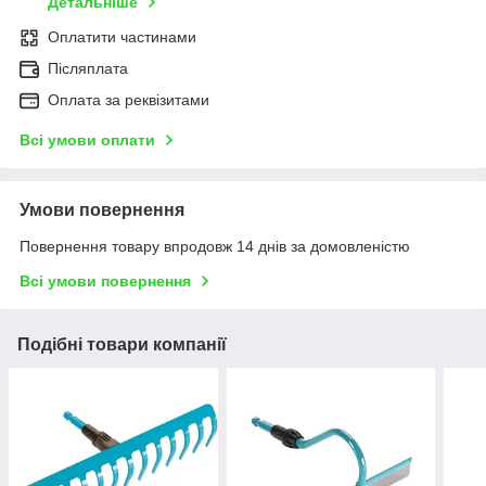
Детальніше
Оплатити частинами
Післяплата
Оплата за реквізитами
Всі умови оплати
Умови повернення
Повернення товару впродовж 14 днів за домовленістю
Всі умови повернення
Подібні товари компанії