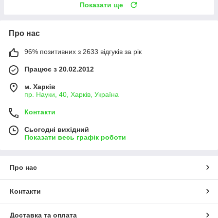
Показати ще
Про нас
96% позитивних з 2633 відгуків за рік
Працює з 20.02.2012
м. Харків
пр. Науки, 40, Харків, Україна
Контакти
Сьогодні вихідний
Показати весь графік роботи
Про нас
Контакти
Доставка та оплата