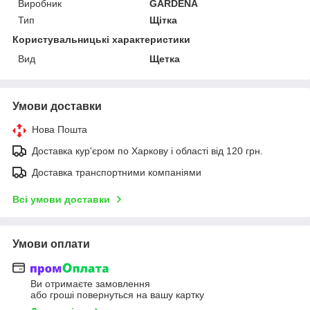
Виробник
GARDENA
Тип
Щітка
Користувальницькі характеристики
Вид
Щетка
Умови доставки
Нова Пошта
Доставка кур'єром по Харкову і області від 120 грн.
Доставка транспортними компаніями
Всі умови доставки
Умови оплати
Ви отримаєте замовлення
або гроші повернуться на вашу картку