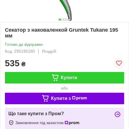
Секатор з наковаленкой Gruntek Tukane 195
мм
Готово до відправки
Код: 295195180
Роздріб
535
₴
Купити
або
Купити з
Що таке купити з Пром?
Замовлення під захистом