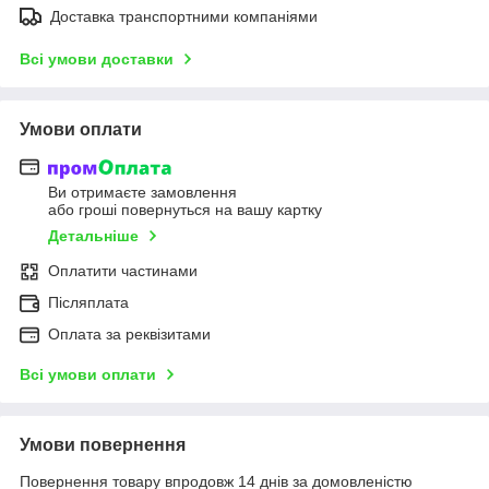
Доставка транспортними компаніями
Всі умови доставки
Умови оплати
Ви отримаєте замовлення
або гроші повернуться на вашу картку
Детальніше
Оплатити частинами
Післяплата
Оплата за реквізитами
Всі умови оплати
Умови повернення
Повернення товару впродовж 14 днів за домовленістю