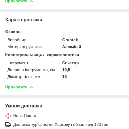
Приховати
Характеристики
Основні
Виробник
Gruntek
Матеріал рукоятки
Алюміній
Користувальницькі характеристики
Інструмент
Секатор
Довжина інструмента, см
19,5
Діаметр гілок, мм
18
Приховати
Умови доставки
Нова Пошта
Доставка кур'єром по Харкову і області від 120 грн.