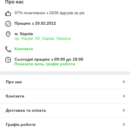
Про нас
97% позитивних з 2636 відгуків за рік
Працює з 20.02.2012
м. Харків
пр. Науки, 40, Харків, Україна
Контакти
Сьогодні працює з 09:00 до 18:00
Показати весь графік роботи
Про нас
Контакти
Доставка та оплата
Графік роботи