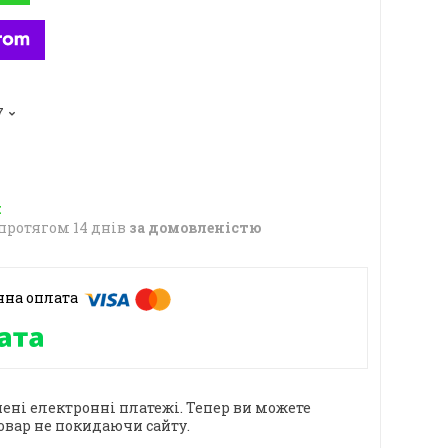
7
протягом 14 днів
за домовленістю
ені електронні платежі. Тепер ви можете
овар не покидаючи сайту.