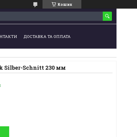
Кошик
НТАКТИ
ДОСТАВКА ТА ОПЛАТА
 Silber-Schnitt 230 мм
и