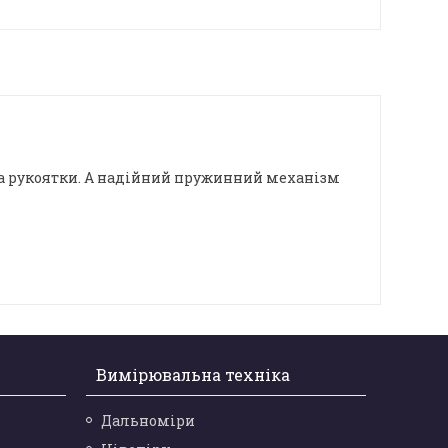
на рукоятки. А надійний пружинний механізм
Вимірювальна техніка
Дальноміри