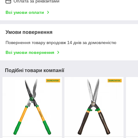
Оплата за реквізитами
Всі умови оплати
Умови повернення
Повернення товару впродовж 14 днів за домовленістю
Всі умови повернення
Подібні товари компанії