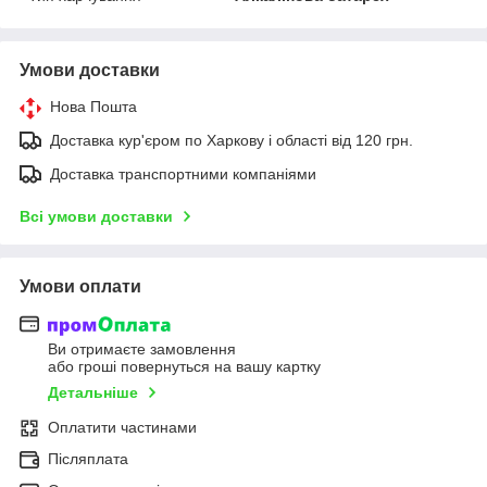
Умови доставки
Нова Пошта
Доставка кур'єром по Харкову і області від 120 грн.
Доставка транспортними компаніями
Всі умови доставки
Умови оплати
Ви отримаєте замовлення
або гроші повернуться на вашу картку
Детальніше
Оплатити частинами
Післяплата