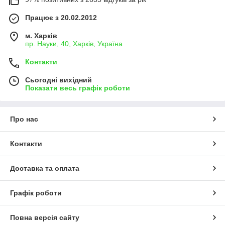
Працює з 20.02.2012
м. Харків
пр. Науки, 40, Харків, Україна
Контакти
Сьогодні вихідний
Показати весь графік роботи
Про нас
Контакти
Доставка та оплата
Графік роботи
Повна версія сайту