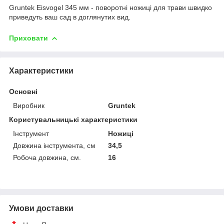
Gruntek Eisvogel 345 мм - поворотні ножиці для трави швидко
приведуть ваш сад в доглянутих вид.
Приховати
Характеристики
Основні
Виробник
Gruntek
Користувальницькі характеристики
Інструмент
Ножиці
Довжина інструмента, см
34,5
Робоча довжина, см.
16
Умови доставки