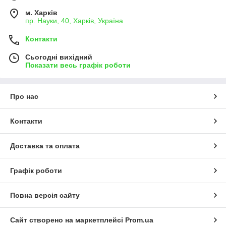
м. Харків
пр. Науки, 40, Харків, Україна
Контакти
Сьогодні вихідний
Показати весь графік роботи
Про нас
Контакти
Доставка та оплата
Графік роботи
Повна версія сайту
Сайт створено на маркетплейсі
Prom.ua