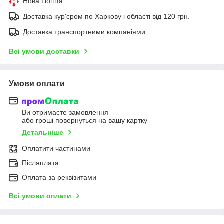
Нова Пошта
Доставка кур'єром по Харкову і області від 120 грн.
Доставка транспортними компаніями
Всі умови доставки
Умови оплати
Ви отримаєте замовлення
або гроші повернуться на вашу картку
Детальніше
Оплатити частинами
Післяплата
Оплата за реквізитами
Всі умови оплати