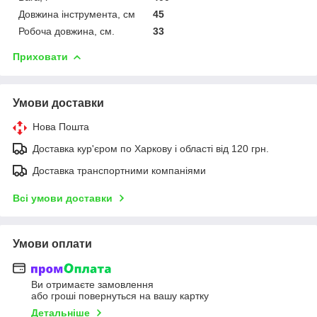
Довжина інструмента, см
45
Робоча довжина, см.
33
Приховати
Умови доставки
Нова Пошта
Доставка кур'єром по Харкову і області від 120 грн.
Доставка транспортними компаніями
Всі умови доставки
Умови оплати
Ви отримаєте замовлення
або гроші повернуться на вашу картку
Детальніше