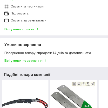
Оплатити частинами
Післяплата
Оплата за реквізитами
Всі умови оплати
Умови повернення
Повернення товару впродовж 14 днів за домовленістю
Всі умови повернення
Подібні товари компанії