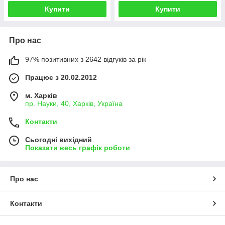
Купити
Купити
Про нас
97% позитивних з 2642 відгуків за рік
Працює з 20.02.2012
м. Харків
пр. Науки, 40, Харків, Україна
Контакти
Сьогодні вихідний
Показати весь графік роботи
Про нас
Контакти