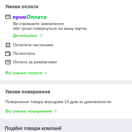
Умови оплати
Ви отримаєте замовлення
або гроші повернуться на вашу картку
Детальніше
Оплатити частинами
Післяплата
Оплата за реквізитами
Всі умови оплати
Умови повернення
Повернення товару впродовж 14 днів за домовленістю
Всі умови повернення
Подібні товари компанії