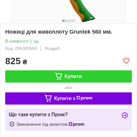
Ножиці для живоплоту Gruntek 560 мм.
В наявності 1 од.
Код: 295303560
Роздріб
825
₴
Купити
або
Купити з
Що таке купити з Пром?
Замовлення під захистом