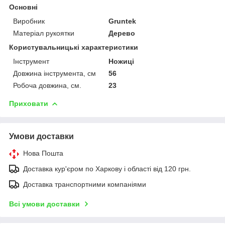
Основні
Виробник
Gruntek
Матеріал рукоятки
Дерево
Користувальницькі характеристики
Інструмент
Ножиці
Довжина інструмента, см
56
Робоча довжина, см.
23
Приховати
Умови доставки
Нова Пошта
Доставка кур'єром по Харкову і області від 120 грн.
Доставка транспортними компаніями
Всі умови доставки