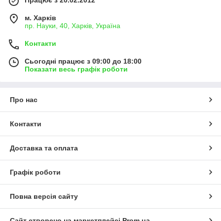
м. Харків
пр. Науки, 40, Харків, Україна
Контакти
Сьогодні працює з 09:00 до 18:00
Показати весь графік роботи
Про нас
Контакти
Доставка та оплата
Графік роботи
Повна версія сайту
Сайт створено на маркетплейсі
Prom.ua