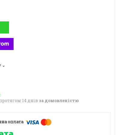
7
протягом 14 днів
за домовленістю