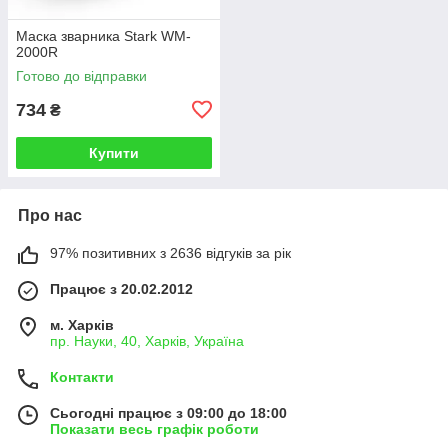
Маска зварника Stark WM-
2000R
Готово до відправки
734
₴
Купити
Про нас
97% позитивних з 2636 відгуків за рік
Працює з 20.02.2012
м. Харків
пр. Науки, 40, Харків, Україна
Контакти
Сьогодні працює з 09:00 до 18:00
Показати весь графік роботи