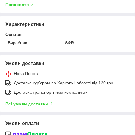
Приховати
Характеристики
Основні
Виробник
S&R
Умови доставки
Нова Пошта
Доставка кур'єром по Харкову і області від 120 грн.
Доставка транспортними компаніями
Всі умови доставки
Умови оплати