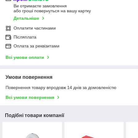
Ви отримаєте замовлення
або гроші повернуться на вашу картку
Детальніше
Оплатити частинами
Післяплата
Оплата за реквізитами
Всі умови оплати
Умови повернення
Повернення товару впродовж 14 днів за домовленістю
Всі умови повернення
Подібні товари компанії