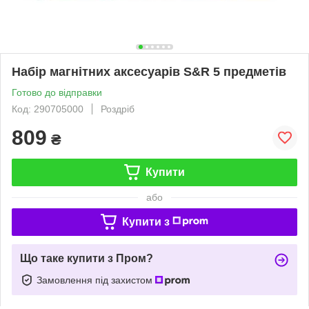
Набір магнітних аксесуарів S&R 5 предметів
Готово до відправки
Код: 290705000
Роздріб
809
₴
Купити
або
Купити з
Що таке купити з Пром?
Замовлення під захистом