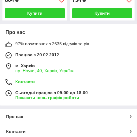
₴
₴
Купити
Купити
Про нас
97% позитивних з 2635 відгуків за рік
Працює з 20.02.2012
м. Харків
пр. Науки, 40, Харків, Україна
Контакти
Сьогодні працює з 09:00 до 18:00
Показати весь графік роботи
Про нас
Контакти