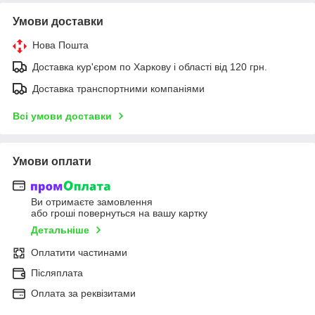
Умови доставки
Нова Пошта
Доставка кур'єром по Харкову і області від 120 грн.
Доставка транспортними компаніями
Всі умови доставки
Умови оплати
Ви отримаєте замовлення
або гроші повернуться на вашу картку
Детальніше
Оплатити частинами
Післяплата
Оплата за реквізитами