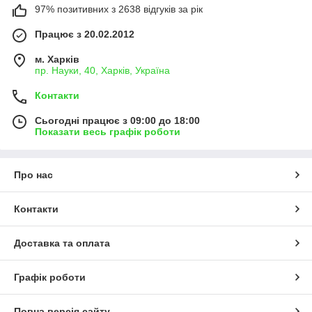
97% позитивних з 2638 відгуків за рік
Працює з 20.02.2012
м. Харків
пр. Науки, 40, Харків, Україна
Контакти
Сьогодні працює з 09:00 до 18:00
Показати весь графік роботи
Про нас
Контакти
Доставка та оплата
Графік роботи
Повна версія сайту