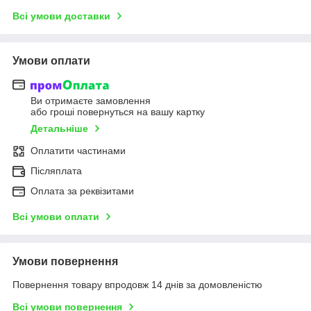
Всі умови доставки
Умови оплати
Ви отримаєте замовлення
або гроші повернуться на вашу картку
Детальніше
Оплатити частинами
Післяплата
Оплата за реквізитами
Всі умови оплати
Умови повернення
Повернення товару впродовж 14 днів за домовленістю
Всі умови повернення