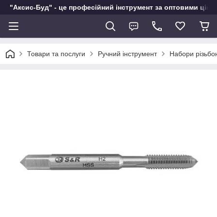
"Аксис-Буд" - це професійний інструмент за оптовими ціна
Товари та послуги
Ручний інструмент
Набори різьбон