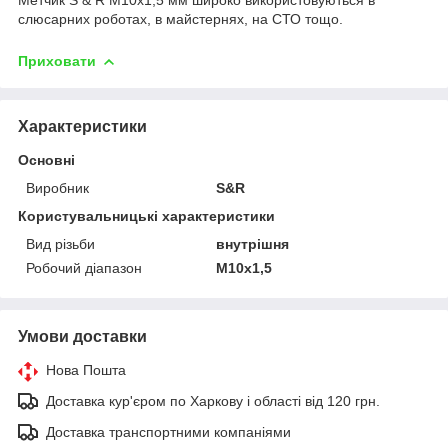
слюсарних роботах, в майстернях, на СТО тощо.
Приховати
Характеристики
Основні
Виробник
S&R
Користувальницькі характеристики
Вид різьби
внутрішня
Робочий діапазон
М10х1,5
Умови доставки
Нова Пошта
Доставка кур'єром по Харкову і області від 120 грн.
Доставка транспортними компаніями