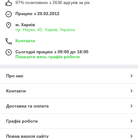
97% позитивних з 2636 відгуків за рік
Працює з 20.02.2012
м. Харків
пр. Науки, 40, Харків, Україна
Контакти
Сьогодні працює з 09:00 до 18:00
Показати весь графік роботи
Про нас
Контакти
Доставка та оплата
Графік роботи
Повна версія сайту