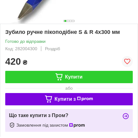
Зубило ручне пікоподібне S & R 4х300 мм
Готово до відправки
Код: 282004300
Роздріб
420
₴
Купити
або
Купити з
Що таке купити з Пром?
Замовлення під захистом