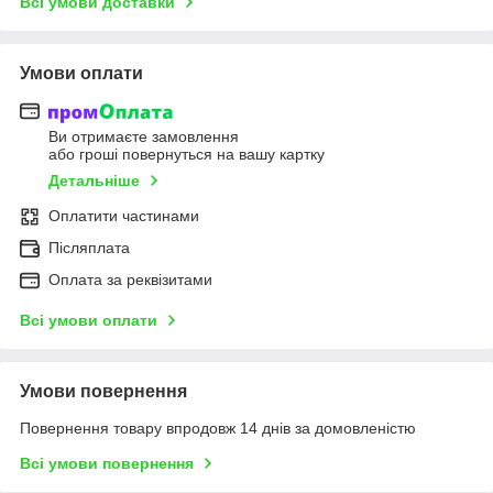
Всі умови доставки
Умови оплати
Ви отримаєте замовлення
або гроші повернуться на вашу картку
Детальніше
Оплатити частинами
Післяплата
Оплата за реквізитами
Всі умови оплати
Умови повернення
Повернення товару впродовж 14 днів за домовленістю
Всі умови повернення