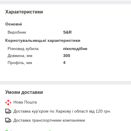
Характеристики
Основні
Виробник
S&R
Користувальницькі характеристики
Різновид зубила
пікоподібне
Довжина, мм
300
Профіль, мм
4
Умови доставки
Нова Пошта
Доставка кур'єром по Харкову і області від 120 грн.
Доставка транспортними компаніями