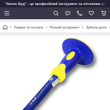
"Аксис-Буд" - це професійний інструмент за оптовими ціна
Товари та послуги
Ручний інструмент
Зубила ручні