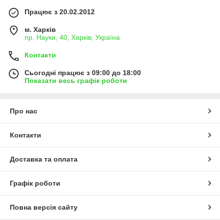
Працює з 20.02.2012
м. Харків
пр. Науки, 40, Харків, Україна
Контакти
Сьогодні працює з 09:00 до 18:00
Показати весь графік роботи
Про нас
Контакти
Доставка та оплата
Графік роботи
Повна версія сайту