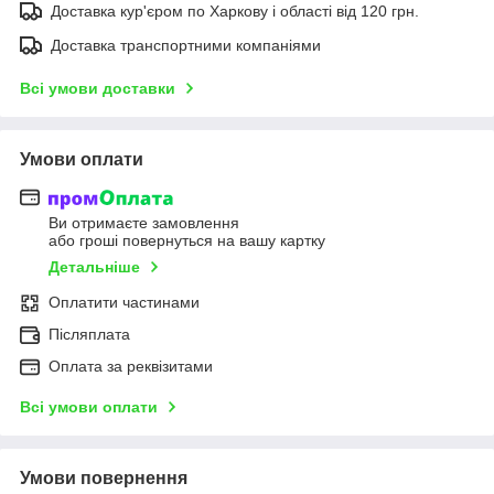
Доставка кур'єром по Харкову і області від 120 грн.
Доставка транспортними компаніями
Всі умови доставки
Умови оплати
Ви отримаєте замовлення
або гроші повернуться на вашу картку
Детальніше
Оплатити частинами
Післяплата
Оплата за реквізитами
Всі умови оплати
Умови повернення