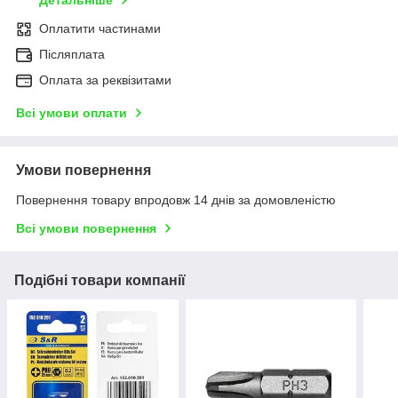
Детальніше
Оплатити частинами
Післяплата
Оплата за реквізитами
Всі умови оплати
Умови повернення
Повернення товару впродовж 14 днів за домовленістю
Всі умови повернення
Подібні товари компанії