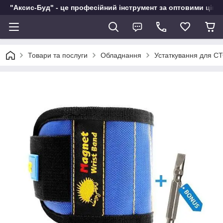
"Аксис-Буд" - це професійний інструмент за оптовими ціна
Товари та послуги
Обладнання
Устаткування для СТ