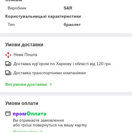
Виробник
S&R
Користувальницькі характеристики
Тип
браслет
Умови доставки
Нова Пошта
Доставка кур'єром по Харкову і області від 120 грн.
Доставка транспортними компаніями
Всі умови доставки
Умови оплати
Ви отримаєте замовлення
або гроші повернуться на вашу картку