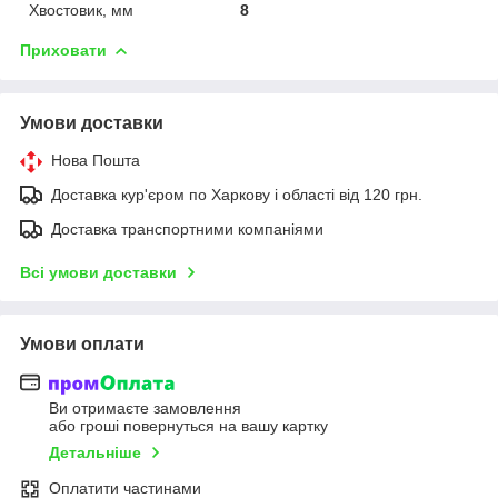
Хвостовик, мм
8
Приховати
Умови доставки
Нова Пошта
Доставка кур'єром по Харкову і області від 120 грн.
Доставка транспортними компаніями
Всі умови доставки
Умови оплати
Ви отримаєте замовлення
або гроші повернуться на вашу картку
Детальніше
Оплатити частинами