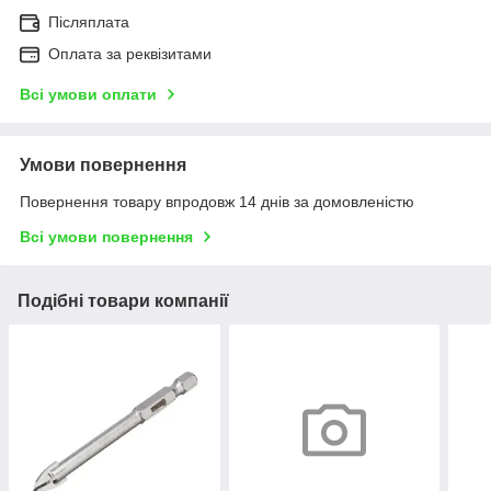
Післяплата
Оплата за реквізитами
Всі умови оплати
Умови повернення
Повернення товару впродовж 14 днів за домовленістю
Всі умови повернення
Подібні товари компанії