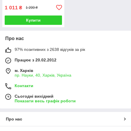
1 011
₴
1 200 ₴
Купити
Про нас
97% позитивних з 2638 відгуків за рік
Працює з 20.02.2012
м. Харків
пр. Науки, 40, Харків, Україна
Контакти
Сьогодні вихідний
Показати весь графік роботи
Про нас