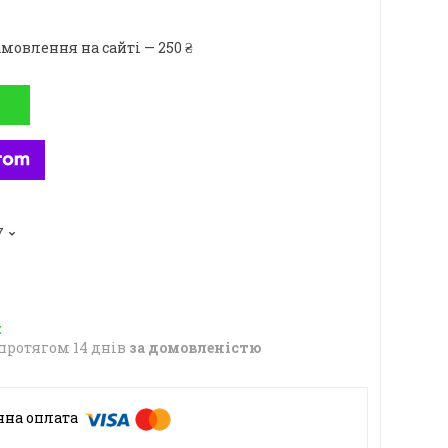
мовлення на сайті — 250 ₴
7
протягом 14 днів
за домовленістю