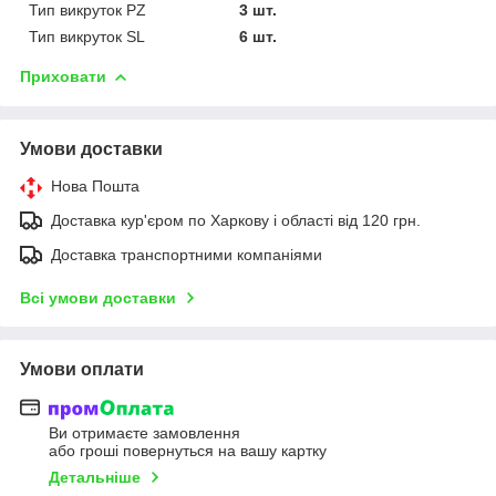
Тип викруток PZ
3 шт.
Тип викруток SL
6 шт.
Приховати
Умови доставки
Нова Пошта
Доставка кур'єром по Харкову і області від 120 грн.
Доставка транспортними компаніями
Всі умови доставки
Умови оплати
Ви отримаєте замовлення
або гроші повернуться на вашу картку
Детальніше