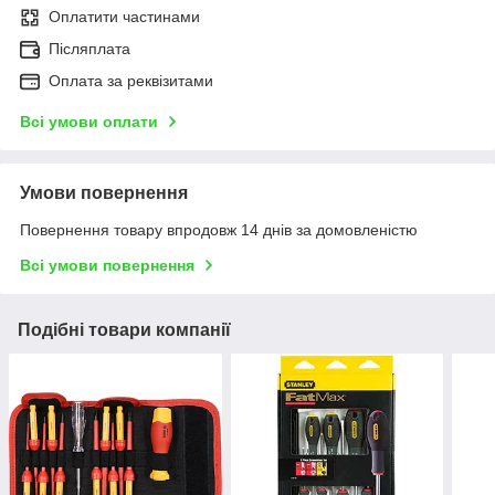
Оплатити частинами
Післяплата
Оплата за реквізитами
Всі умови оплати
Умови повернення
Повернення товару впродовж 14 днів за домовленістю
Всі умови повернення
Подібні товари компанії