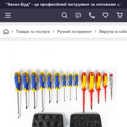
"Аксис-Буд" - це професійний інструмент за оптовими ціна
Товари та послуги
Ручний інструмент
Вікрутки в наб