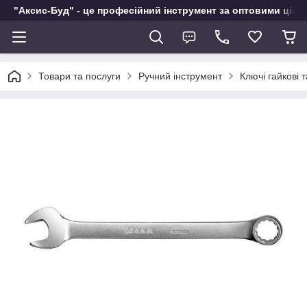
"Аксис-Буд" - це професійний інструмент за оптовими ціна
Товари та послуги
Ручний інструмент
Ключі гайкові 