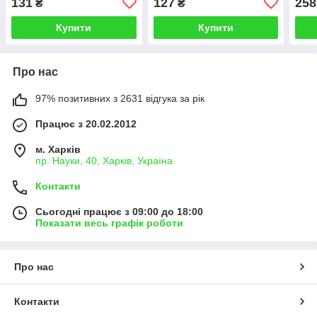
131
127
258
₴
₴
Купити
Купити
Про нас
97% позитивних з 2631 відгука за рік
Працює з 20.02.2012
м. Харків
пр. Науки, 40, Харків, Україна
Контакти
Сьогодні працює з 09:00 до 18:00
Показати весь графік роботи
Про нас
Контакти