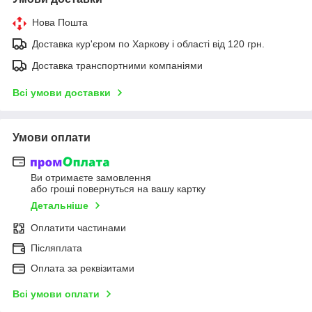
Нова Пошта
Доставка кур'єром по Харкову і області від 120 грн.
Доставка транспортними компаніями
Всі умови доставки
Умови оплати
Ви отримаєте замовлення
або гроші повернуться на вашу картку
Детальніше
Оплатити частинами
Післяплата
Оплата за реквізитами
Всі умови оплати