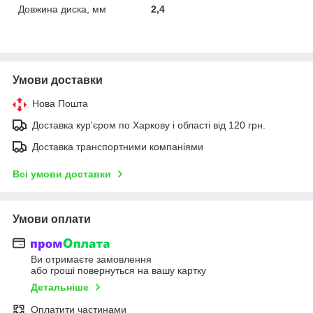
Довжина диска, мм
2,4
Умови доставки
Нова Пошта
Доставка кур'єром по Харкову і області від 120 грн.
Доставка транспортними компаніями
Всі умови доставки
Умови оплати
Ви отримаєте замовлення
або гроші повернуться на вашу картку
Детальніше
Оплатити частинами