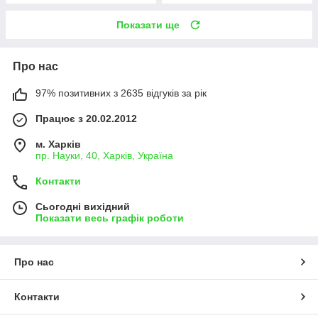
Показати ще
Про нас
97% позитивних з 2635 відгуків за рік
Працює з 20.02.2012
м. Харків
пр. Науки, 40, Харків, Україна
Контакти
Сьогодні вихідний
Показати весь графік роботи
Про нас
Контакти