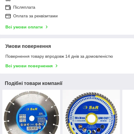
Післяплата
Оплата за реквізитами
Всі умови оплати
Умови повернення
Повернення товару впродовж 14 днів за домовленістю
Всі умови повернення
Подібні товари компанії