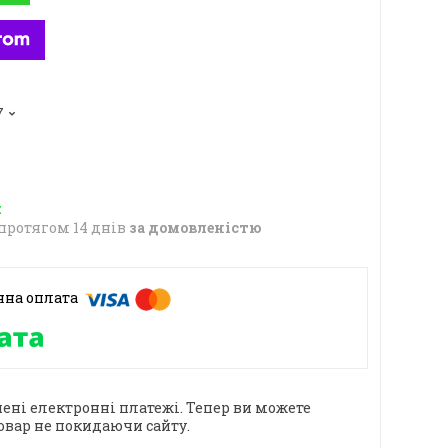
7
протягом 14 днів
за домовленістю
ені електронні платежі. Тепер ви можете
овар не покидаючи сайту.