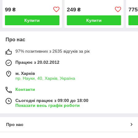
99
249
775
₴
₴
Купити
Купити
Про нас
97% позитивних з 2635 відгуків за рік
Працює з 20.02.2012
м. Харків
пр. Науки, 40, Харків, Україна
Контакти
Сьогодні працює з 09:00 до 18:00
Показати весь графік роботи
Про нас