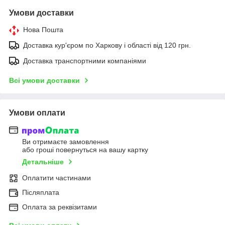
Умови доставки
Нова Пошта
Доставка кур'єром по Харкову і області від 120 грн.
Доставка транспортними компаніями
Всі умови доставки
Умови оплати
Ви отримаєте замовлення
або гроші повернуться на вашу картку
Детальніше
Оплатити частинами
Післяплата
Оплата за реквізитами