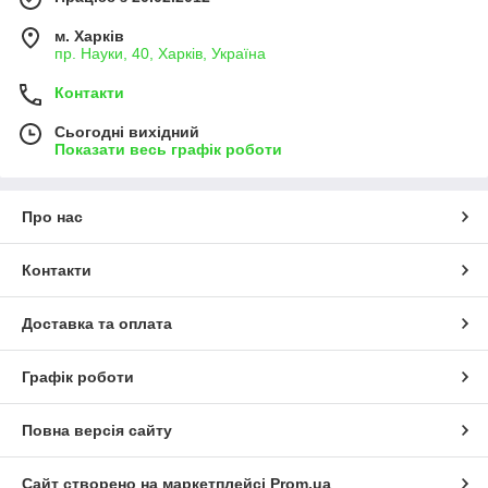
м. Харків
пр. Науки, 40, Харків, Україна
Контакти
Сьогодні вихідний
Показати весь графік роботи
Про нас
Контакти
Доставка та оплата
Графік роботи
Повна версія сайту
Сайт створено на маркетплейсі
Prom.ua