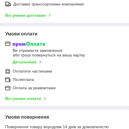
Доставка транспортними компаніями
Всі умови доставки
Умови оплати
Ви отримаєте замовлення
або гроші повернуться на вашу картку
Детальніше
Оплатити частинами
Післяплата
Оплата за реквізитами
Всі умови оплати
Умови повернення
Повернення товару впродовж 14 днів за домовленістю