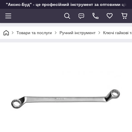
"Аксис-Буд" - це професійний інструмент за оптовими ціна
Товари та послуги
Ручний інструмент
Ключі гайкові 