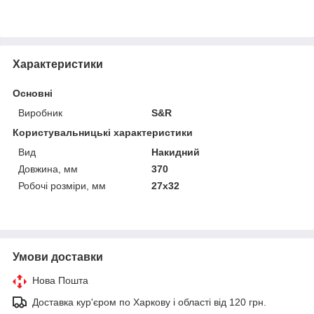
Характеристики
Основні
Виробник
S&R
Користувальницькі характеристики
Вид
Накидний
Довжина, мм
370
Робочі розміри, мм
27х32
Умови доставки
Нова Пошта
Доставка кур'єром по Харкову і області від 120 грн.