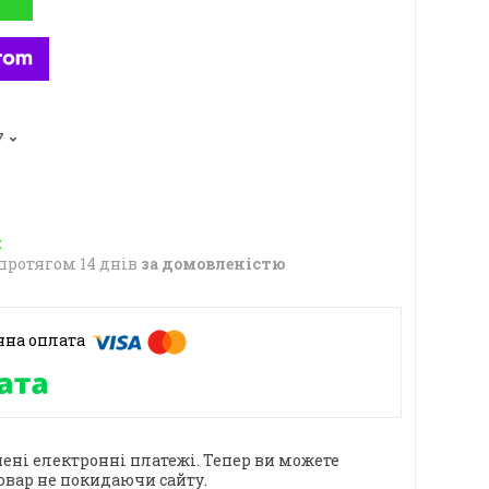
7
протягом 14 днів
за домовленістю
ені електронні платежі. Тепер ви можете
овар не покидаючи сайту.