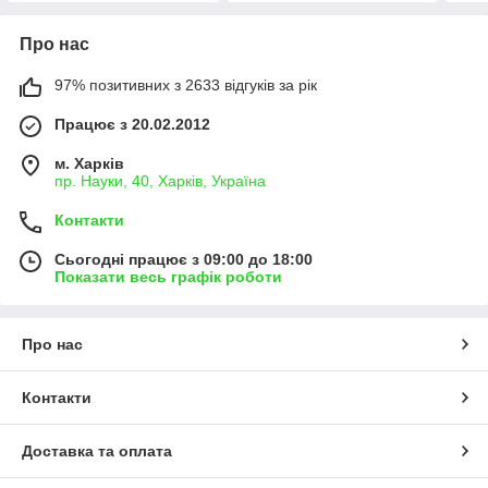
Про нас
97% позитивних з 2633 відгуків за рік
Працює з 20.02.2012
м. Харків
пр. Науки, 40, Харків, Україна
Контакти
Сьогодні працює з 09:00 до 18:00
Показати весь графік роботи
Про нас
Контакти
Доставка та оплата