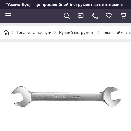
"Аксис-Буд" - це професійний інструмент за оптовими ціна
Товари та послуги
Ручний інструмент
Ключі гайкові 