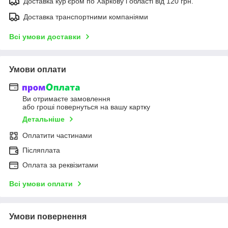
Доставка кур'єром по Харкову і області від 120 грн.
Доставка транспортними компаніями
Всі умови доставки
Умови оплати
Ви отримаєте замовлення
або гроші повернуться на вашу картку
Детальніше
Оплатити частинами
Післяплата
Оплата за реквізитами
Всі умови оплати
Умови повернення