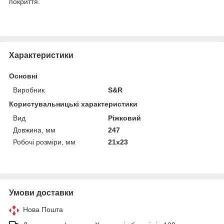
покриття.
Характеристики
Основні
Виробник
S&R
Користувальницькі характеристики
Вид
Ріжковий
Довжина, мм
247
Робочі розміри, мм
21х23
Умови доставки
Нова Пошта