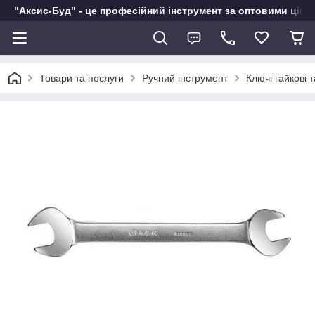
"Аксис-Буд" - це професійний інструмент за оптовими ціна
Товари та послуги
Ручний інструмент
Ключі гайкові 