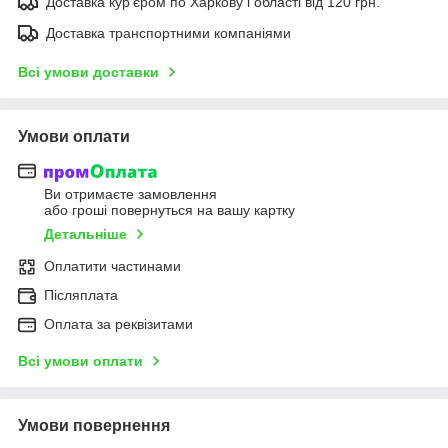
Доставка кур'єром по Харкову і області від 120 грн.
Доставка транспортними компаніями
Всі умови доставки
Умови оплати
Ви отримаєте замовлення
або гроші повернуться на вашу картку
Детальніше
Оплатити частинами
Післяплата
Оплата за реквізитами
Всі умови оплати
Умови повернення