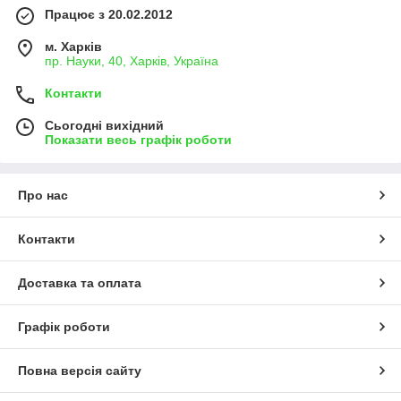
Працює з 20.02.2012
м. Харків
пр. Науки, 40, Харків, Україна
Контакти
Сьогодні вихідний
Показати весь графік роботи
Про нас
Контакти
Доставка та оплата
Графік роботи
Повна версія сайту