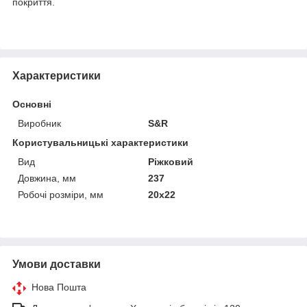
покриття.
Характеристики
Основні
Виробник
S&R
Користувальницькі характеристики
Вид
Ріжковий
Довжина, мм
237
Робочі розміри, мм
20х22
Умови доставки
Нова Пошта