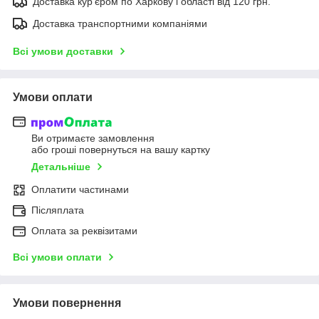
Доставка кур'єром по Харкову і області від 120 грн.
Доставка транспортними компаніями
Всі умови доставки
Умови оплати
Ви отримаєте замовлення
або гроші повернуться на вашу картку
Детальніше
Оплатити частинами
Післяплата
Оплата за реквізитами
Всі умови оплати
Умови повернення