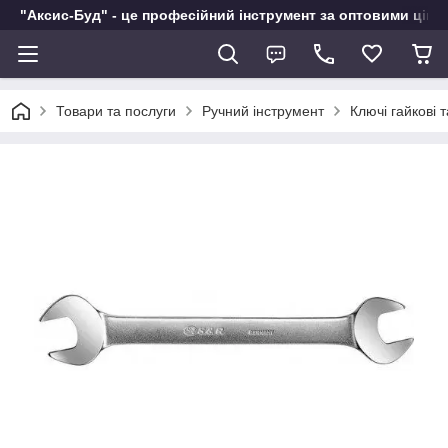
"Аксис-Буд" - це професійний інструмент за оптовими ціна
Товари та послуги
Ручний інструмент
Ключі гайкові 