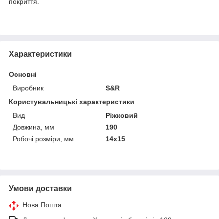
покриття.
Характеристики
Основні
Виробник
S&R
Користувальницькі характеристики
Вид
Ріжковий
Довжина, мм
190
Робочі розміри, мм
14х15
Умови доставки
Нова Пошта