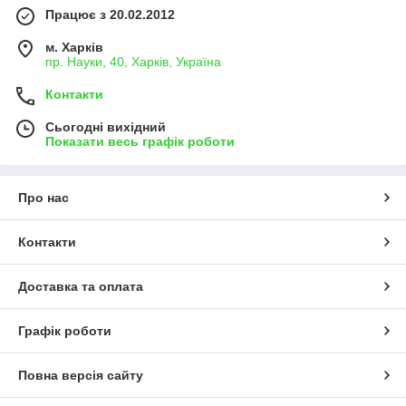
Працює з 20.02.2012
м. Харків
пр. Науки, 40, Харків, Україна
Контакти
Сьогодні вихідний
Показати весь графік роботи
Про нас
Контакти
Доставка та оплата
Графік роботи
Повна версія сайту