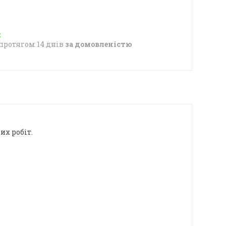
протягом 14 днів
за домовленістю
их робіт.