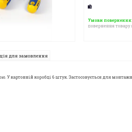
повернення товару 
ція для замовлення
ю. У картонній коробці 6 штук. Застосовується для монтажн