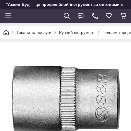
"Аксис-Буд" - це професійний інструмент за оптовими ціна
Товари та послуги
Ручний інструмент
Головки торцев