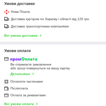
Умови доставки
Нова Пошта
Доставка кур'єром по Харкову і області від 120 грн.
Доставка транспортними компаніями
Всі умови доставки
Умови оплати
Ви отримаєте замовлення
або гроші повернуться на вашу картку
Детальніше
Оплатити частинами
Післяплата
Оплата за реквізитами
Всі умови оплати