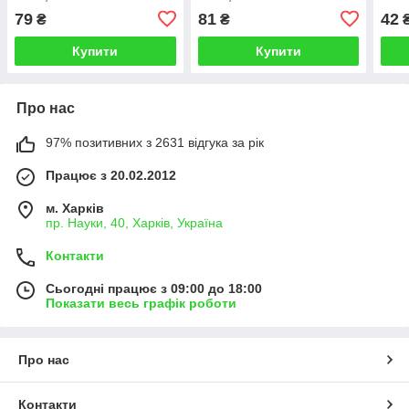
79
81
42
₴
₴
Купити
Купити
Про нас
97% позитивних з 2631 відгука за рік
Працює з 20.02.2012
м. Харків
пр. Науки, 40, Харків, Україна
Контакти
Сьогодні працює з 09:00 до 18:00
Показати весь графік роботи
Про нас
Контакти