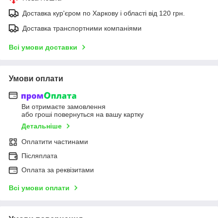
Доставка кур'єром по Харкову і області від 120 грн.
Доставка транспортними компаніями
Всі умови доставки
Умови оплати
Ви отримаєте замовлення
або гроші повернуться на вашу картку
Детальніше
Оплатити частинами
Післяплата
Оплата за реквізитами
Всі умови оплати