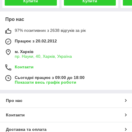
Купити
Купити
Про нас
97% позитивних з 2638 відгуків за рік
Працює з 20.02.2012
м. Харків
пр. Науки, 40, Харків, Україна
Контакти
Сьогодні працює з 09:00 до 18:00
Показати весь графік роботи
Про нас
Контакти
Доставка та оплата