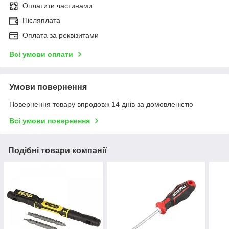
Оплатити частинами
Післяплата
Оплата за реквізитами
Всі умови оплати
Умови повернення
Повернення товару впродовж 14 днів за домовленістю
Всі умови повернення
Подібні товари компанії