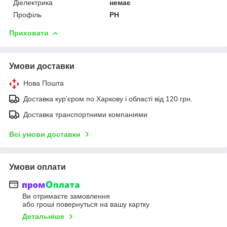
Діелектрика
немає
Профіль
PH
Приховати
Умови доставки
Нова Пошта
Доставка кур'єром по Харкову і області від 120 грн.
Доставка транспортними компаніями
Всі умови доставки
Умови оплати
Ви отримаєте замовлення
або гроші повернуться на вашу картку
Детальніше