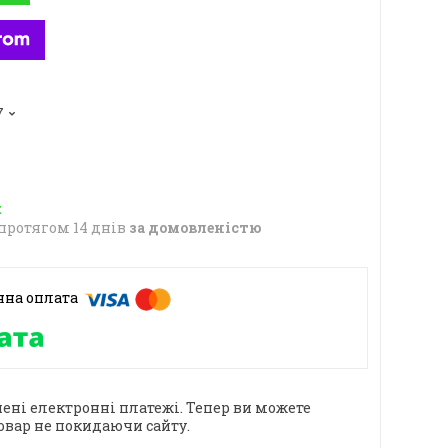
7
протягом 14 днів
за домовленістю
ені електронні платежі. Тепер ви можете
овар не покидаючи сайту.