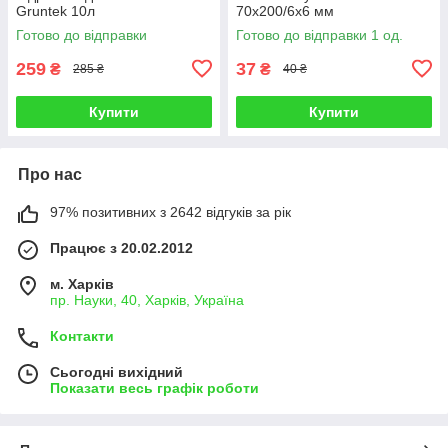
Gruntek 10л
70х200/6х6 мм
Готово до відправки
Готово до відправки 1 од.
259
37
₴
₴
285 ₴
40 ₴
Купити
Купити
Про нас
97% позитивних з 2642 відгуків за рік
Працює з 20.02.2012
м. Харків
пр. Науки, 40, Харків, Україна
Контакти
Сьогодні вихідний
Показати весь графік роботи