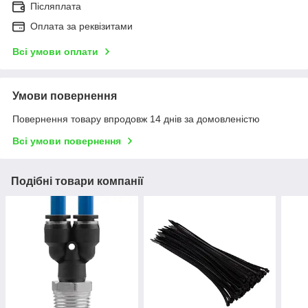
Післяплата
Оплата за реквізитами
Всі умови оплати
Умови повернення
Повернення товару впродовж 14 днів за домовленістю
Всі умови повернення
Подібні товари компанії