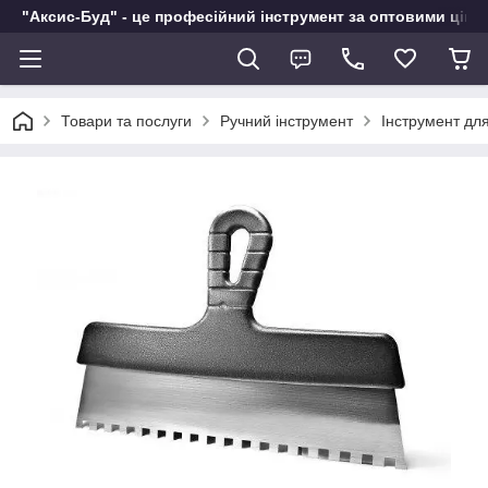
"Аксис-Буд" - це професійний інструмент за оптовими ціна
Товари та послуги
Ручний інструмент
Інструмент дл