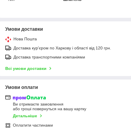
Умови доставки
Нова Пошта
Доставка кур'єром по Харкову і області від 120 грн.
Доставка транспортними компаніями
Всі умови доставки
Умови оплати
Ви отримаєте замовлення
або гроші повернуться на вашу картку
Детальніше
Оплатити частинами