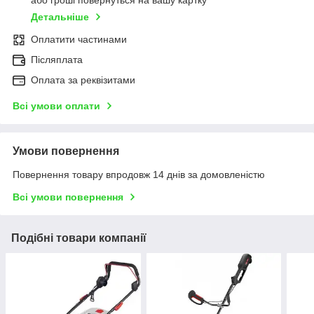
або гроші повернуться на вашу картку
Детальніше
Оплатити частинами
Післяплата
Оплата за реквізитами
Всі умови оплати
Умови повернення
Повернення товару впродовж 14 днів за домовленістю
Всі умови повернення
Подібні товари компанії