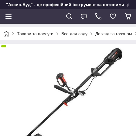
"Аксис-Буд" - це професійний інструмент за оптовими ціна
Товари та послуги
Все для саду
Догляд за газоном