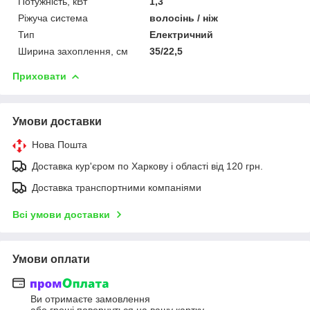
Потужність, кВт
1,3
Ріжуча система
волосінь / ніж
Тип
Електричний
Ширина захоплення, см
35/22,5
Приховати
Умови доставки
Нова Пошта
Доставка кур'єром по Харкову і області від 120 грн.
Доставка транспортними компаніями
Всі умови доставки
Умови оплати
Ви отримаєте замовлення