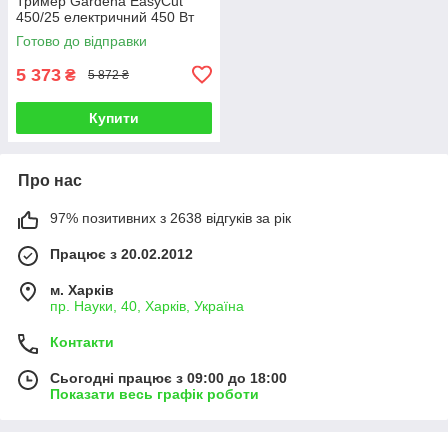
Тример Gardena EasyCut
450/25 електричний 450 Вт
Готово до відправки
5 373
₴
5 872 ₴
Купити
Про нас
97% позитивних з 2638 відгуків за рік
Працює з 20.02.2012
м. Харків
пр. Науки, 40, Харків, Україна
Контакти
Сьогодні працює з 09:00 до 18:00
Показати весь графік роботи