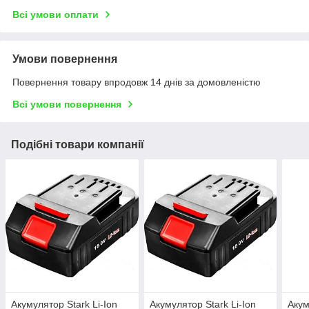
Всі умови оплати
Умови повернення
Повернення товару впродовж 14 днів за домовленістю
Всі умови повернення
Подібні товари компанії
Акумулятор Stark Li-Ion
Акумулятор Stark Li-Ion
Акум