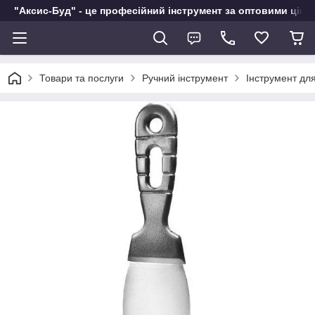
"Аксис-Буд" - це професійний інструмент за оптовими ціна
Товари та послуги
Ручний інструмент
Інструмент дл