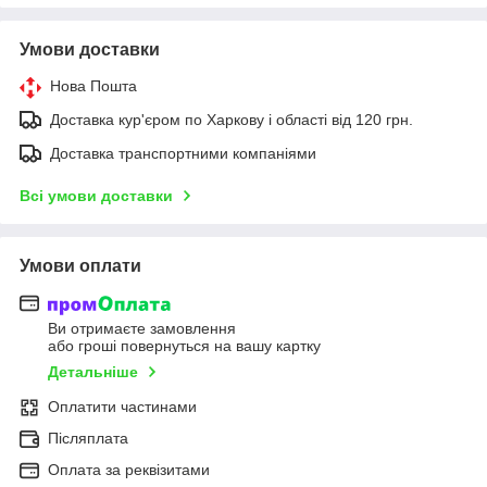
Умови доставки
Нова Пошта
Доставка кур'єром по Харкову і області від 120 грн.
Доставка транспортними компаніями
Всі умови доставки
Умови оплати
Ви отримаєте замовлення
або гроші повернуться на вашу картку
Детальніше
Оплатити частинами
Післяплата
Оплата за реквізитами