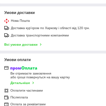
Умови доставки
Нова Пошта
Доставка кур'єром по Харкову і області від 120 грн.
Доставка транспортними компаніями
Всі умови доставки
Умови оплати
Ви отримаєте замовлення
або гроші повернуться на вашу картку
Детальніше
Оплатити частинами
Післяплата
Оплата за реквізитами