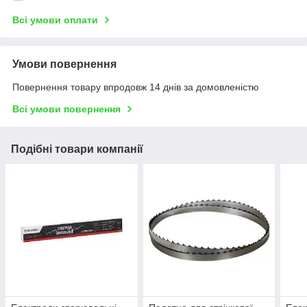
Всі умови оплати
Умови повернення
Повернення товару впродовж 14 днів за домовленістю
Всі умови повернення
Подібні товари компанії