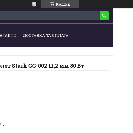
Кошик
НТАКТИ
ДОСТАВКА ТА ОПЛАТА
ет Stark GG-002 11,2 мм 80 Вт
7