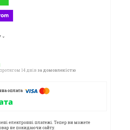
7
протягом 14 днів
за домовленістю
ені електронні платежі. Тепер ви можете
овар не покидаючи сайту.