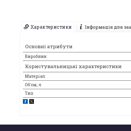
Характеристики
Інформація для за
Основні атрибути
Виробник
Користувальницькі характеристики
Матеріал
Об'єм, л
Тип